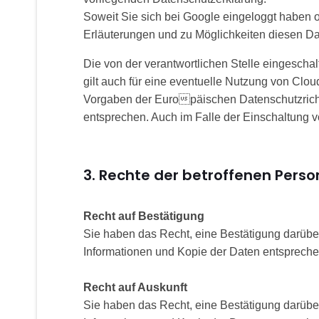
Soweit Sie sich bei Google eingeloggt haben
Erläuterungen und zu Möglichkeiten diesen Da
Die von der verantwortlichen Stelle eingeschal
gilt auch für eine eventuelle Nutzung von Clo
Vorgaben der Europäischen Datenschutzricht
entsprechen. Auch im Falle der Einschaltung vo
3. Rechte der betroffenen Pers
Recht auf Bestätigung
Sie haben das Recht, eine Bestätigung darüber
Informationen und Kopie der Daten entsprech
Recht auf Auskunft
Sie haben das Recht, eine Bestätigung darüber