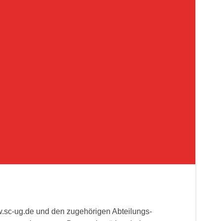
.sc-ug.de und den zugehörigen Abteilungs-