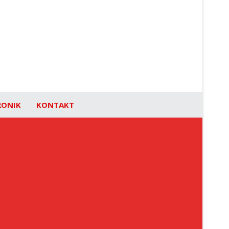
RONIK
KONTAKT