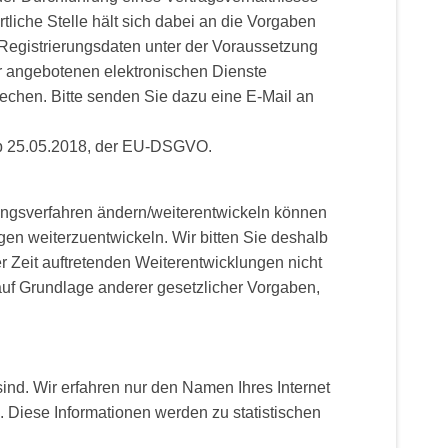
tliche Stelle hält sich dabei an die Vorgaben
 Registrierungsdaten unter der Voraussetzung
r angebotenen elektronischen Dienste
rechen. Bitte senden Sie dazu eine E-Mail an
ab 25.05.2018, der EU-DSGVO.
tungsverfahren ändern/weiterentwickeln können
n weiterzuentwickeln. Wir bitten Sie deshalb
er Zeit auftretenden Weiterentwicklungen nicht
auf Grundlage anderer gesetzlicher Vorgaben,
ind. Wir erfahren nur den Namen Ihres Internet
. Diese Informationen werden zu statistischen