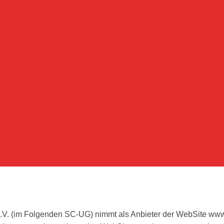
e.V. (im Folgenden SC-UG) nimmt als Anbieter der WebSite www