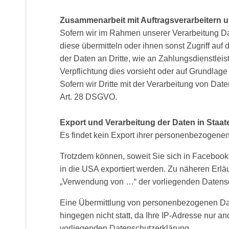
Zusammenarbeit mit Auftragsverarbeitern u
Sofern wir im Rahmen unserer Verarbeitung Da
diese übermitteln oder ihnen sonst Zugriff auf
der Daten an Dritte, wie an Zahlungsdienstleiste
Verpflichtung dies vorsieht oder auf Grundlage
Sofern wir Dritte mit der Verarbeitung von Dat
Art. 28 DSGVO.
Export und Verarbeitung der Daten in Staa
Es findet kein Export ihrer personenbezogene
Trotzdem können, soweit Sie sich in Facebook
in die USA exportiert werden. Zu näheren Erlä
„Verwendung von …“ der vorliegenden Datensc
Eine Übermittlung von personenbezogenen Dat
hingegen nicht statt, da Ihre IP-Adresse nur 
vorliegenden Datenschutzerklärung.