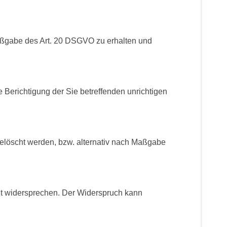
Maßgabe des Art. 20 DSGVO zu erhalten und
 Berichtigung der Sie betreffenden unrichtigen
elöscht werden, bzw. alternativ nach Maßgabe
it widersprechen. Der Widerspruch kann