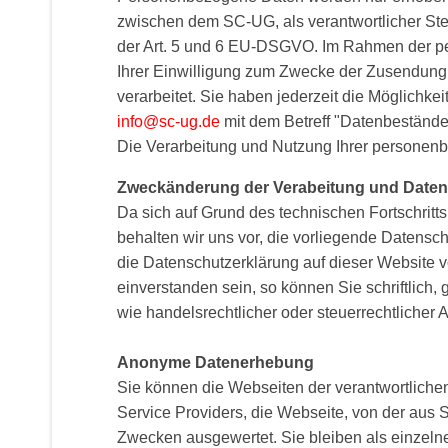
zwischen dem SC-UG, als verantwortlicher Stell
der Art. 5 und 6 EU-DSGVO. Im Rahmen der per
Ihrer Einwilligung zum Zwecke der Zusendung 
verarbeitet. Sie haben jederzeit die Möglichk
info@sc-ug.de
mit dem Betreff "Datenbestände
Die Verarbeitung und Nutzung Ihrer persone
Zweckänderung der Verabeitung und Date
Da sich auf Grund des technischen Fortschrit
behalten wir uns vor, die vorliegende Daten
die Datenschutzerklärung auf dieser Website vo
einverstanden sein, so können Sie schriftlich
wie handelsrechtlicher oder steuerrechtlicher
Anonyme Datenerhebung
Sie können die Webseiten der verantwortlichen
Service Providers, die Webseite, von der aus 
Zwecken ausgewertet. Sie bleiben als einzeln