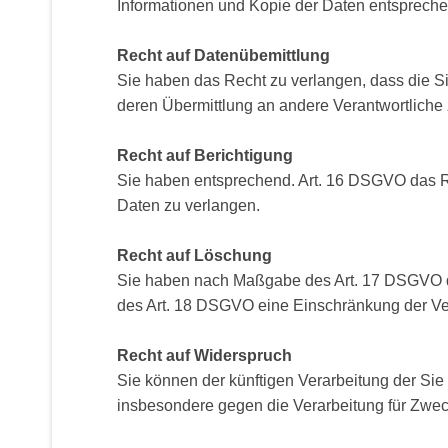
Informationen und Kopie der Daten entsprech
Recht auf Datenübemittlung
Sie haben das Recht zu verlangen, dass die S
deren Übermittlung an andere Verantwortliche 
Recht auf Berichtigung
Sie haben entsprechend. Art. 16 DSGVO das Rec
Daten zu verlangen.
Recht auf Löschung
Sie haben nach Maßgabe des Art. 17 DSGVO da
des Art. 18 DSGVO eine Einschränkung der Ver
Recht auf Widerspruch
Sie können der künftigen Verarbeitung der Si
insbesondere gegen die Verarbeitung für Zwec